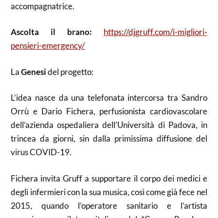
accompagnatrice.
Ascolta il brano:
https://djgruff.com/i-migliori-
pensieri-emergency/
La
Genesi
del progetto:
L’idea nasce da una telefonata intercorsa tra Sandro
Orrù e Dario Fichera, perfusionista cardiovascolare
dell’azienda ospedaliera dell’Università di Padova, in
trincea da giorni, sin dalla primissima diffusione del
virus COVID-19.
Fichera invita Gruff a supportare il corpo dei medici e
degli infermieri con la sua musica, così come già fece nel
2015, quando l’operatore sanitario e l’artista