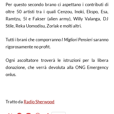
Per questo secondo brano ci aspettano i contributi di
oltre 50 artisti tra i quali Cenzou, Inoki, Ekspo, Esa,
Ramtzu, 5l e Fakser (alien army), Willy Valanga, DJ
Stile, Reka Uomodisu, Zorlak e molti altri.
Tutti i brani che comporranno
I Migliori Pensieri
saranno
rigorosamente no profit.
Ogni ascoltatore troverà le istruzioni per la libera
donazione, che verrà devoluta alla ONG Emergency
onlus.
Tratto da
Radio Sherwood