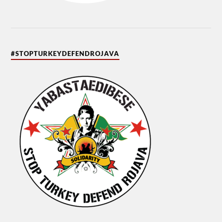
#STOPTURKEYDEFENDROJAVA