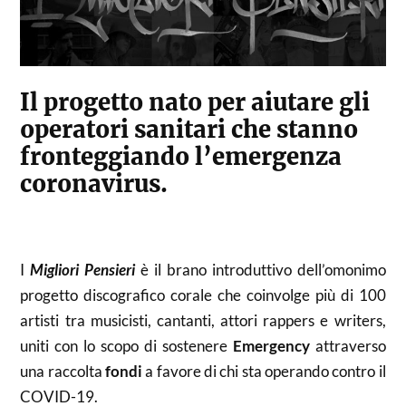
Il progetto nato per aiutare gli
operatori sanitari che stanno
fronteggiando l’emergenza
coronavirus.
I
Migliori Pensieri
è il brano introduttivo dell’omonimo
progetto discografico corale che coinvolge più di 100
artisti tra musicisti, cantanti, attori rappers e writers,
uniti con lo scopo di sostenere
Emergency
attraverso
una raccolta
fondi
a favore di chi sta operando contro il
COVID-19.