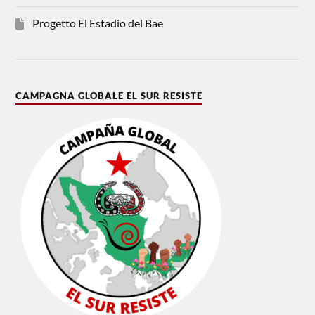
Progetto El Estadio del Bae
CAMPAGNA GLOBALE EL SUR RESISTE