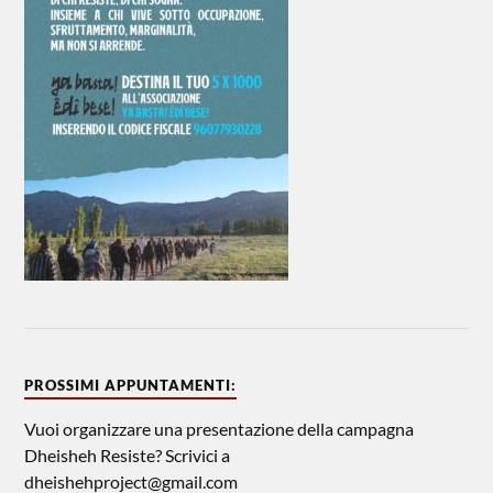
PROSSIMI APPUNTAMENTI:
Vuoi organizzare una presentazione della campagna
Dheisheh Resiste? Scrivici a
dheishehproject@gmail.com