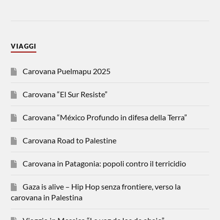
VIAGGI
Carovana Puelmapu 2025
Carovana “El Sur Resiste”
Carovana “México Profundo in difesa della Terra”
Carovana Road to Palestine
Carovana in Patagonia: popoli contro il terricidio
Gaza is alive – Hip Hop senza frontiere, verso la
carovana in Palestina