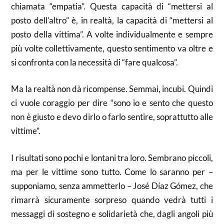
chiamata “empatia”. Questa capacità di “mettersi al
posto dell’altro” è, in realtà, la capacità di “mettersi al
posto della vittima”. A volte individualmente e sempre
più volte collettivamente, questo sentimento va oltre e
si confronta con la necessità di “fare qualcosa”.
Ma la realtà non dà ricompense. Semmai, incubi. Quindi
ci vuole coraggio per dire “sono io e sento che questo
non è giusto e devo dirlo o farlo sentire, soprattutto alle
vittime”.
I risultati sono pochi e lontani tra loro. Sembrano piccoli,
ma per le vittime sono tutto. Come lo saranno per –
supponiamo, senza ammetterlo – José Díaz Gómez, che
rimarrà sicuramente sorpreso quando vedrà tutti i
messaggi di sostegno e solidarietà che, dagli angoli più