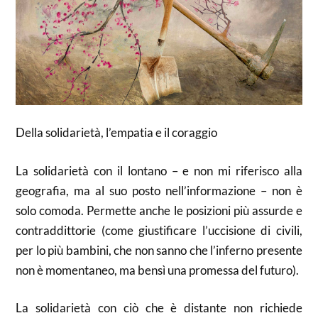
Della solidarietà, l’empatia e il coraggio
La solidarietà con il lontano – e non mi riferisco alla
geografia, ma al suo posto nell’informazione – non è
solo comoda. Permette anche le posizioni più assurde e
contraddittorie (come giustificare l’uccisione di civili,
per lo più bambini, che non sanno che l’inferno presente
non è momentaneo, ma bensì una promessa del futuro).
La solidarietà con ciò che è distante non richiede