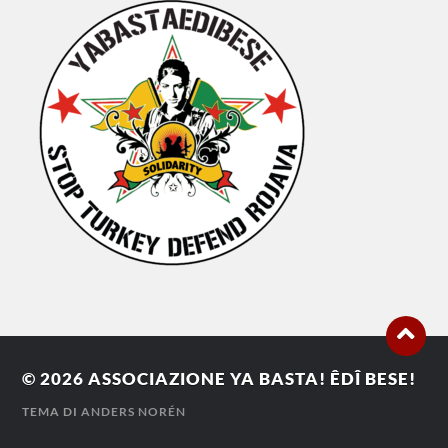
© 2026
ASSOCIAZIONE YA BASTA! ÊDÎ BESE!
TEMA DI
ANDERS NORÉN