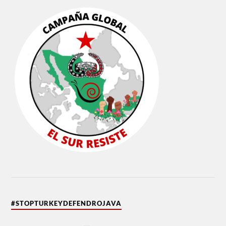
#STOPTURKEYDEFENDROJAVA