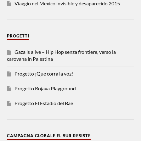
Viaggio nel Mexico invisible y desaparecido 2015
PROGETTI
Gaza is alive – Hip Hop senza frontiere, verso la
carovana in Palestina
Progetto ¡Que corra la voz!
Progetto Rojava Playground
Progetto El Estadio del Bae
CAMPAGNA GLOBALE EL SUR RESISTE