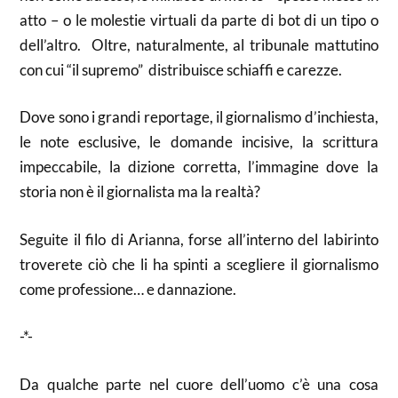
atto – o le molestie virtuali da parte di bot di un tipo o
dell’altro. Oltre, naturalmente, al tribunale mattutino
con cui “il supremo” distribuisce schiaffi e carezze.
Dove sono i grandi reportage, il giornalismo d’inchiesta,
le note esclusive, le domande incisive, la scrittura
impeccabile, la dizione corretta, l’immagine dove la
storia non è il giornalista ma la realtà?
Seguite il filo di Arianna, forse all’interno del labirinto
troverete ciò che li ha spinti a scegliere il giornalismo
come professione… e dannazione.
-*-
Da qualche parte nel cuore dell’uomo c’è una cosa