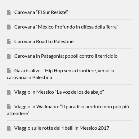
Carovana “El Sur Resiste”
Carovana “México Profundo in difesa della Terra”
Carovana Road to Palestine
Carovana in Patagonia: popoli contro il terricidio
Gaza is alive – Hip Hop senza frontiere, verso la
carovana in Palestina
Viaggio in Messico “La voz de los de abajo”
Viaggio in Wallmapu: “Il paradiso perduto non può più
attendere”
Viaggio sulle rotte dei ribelli in Messico 2017