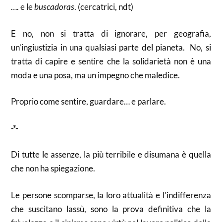
…. e le
buscadoras
. (cercatrici, ndt)
E no, non si tratta di ignorare, per geografia,
un’ingiustizia in una qualsiasi parte del pianeta. No, si
tratta di capire e sentire che la solidarietà non è una
moda e una posa, ma un impegno che maledice.
Proprio come sentire, guardare… e parlare.
-*-
Di tutte le assenze, la più terribile e disumana è quella
che non ha spiegazione.
Le persone scomparse, la loro attualità e l’indifferenza
che suscitano lassù, sono la prova definitiva che la