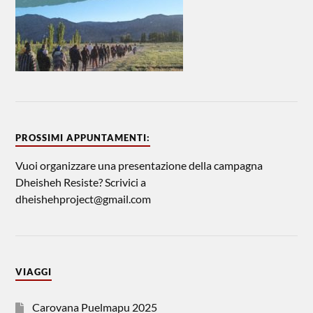
PROSSIMI APPUNTAMENTI:
Vuoi organizzare una presentazione della campagna
Dheisheh Resiste? Scrivici a
dheishehproject@gmail.com
VIAGGI
Carovana Puelmapu 2025