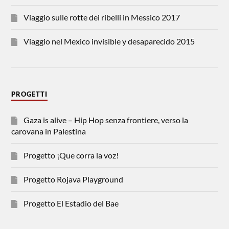
Viaggio sulle rotte dei ribelli in Messico 2017
Viaggio nel Mexico invisible y desaparecido 2015
PROGETTI
Gaza is alive – Hip Hop senza frontiere, verso la
carovana in Palestina
Progetto ¡Que corra la voz!
Progetto Rojava Playground
Progetto El Estadio del Bae