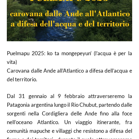
Puelmapu
2025: ko
ta
mongepeyun
‘ (l’acqua è per la
vita)
Carovana dalle Ande all’Atlantico a difesa dell’acqua e
del territorio.
Dal 31 gennaio al 9 febbraio attraverseremo la
Patagonia argentina lungo il Rio Chubut, partendo dalle
sorgenti nella Cordigliera delle Ande fino alla foce
nell’oceano Atlantico. Un viaggio itinerante, fra
comunità mapuche e villaggi che resistono a difesa del