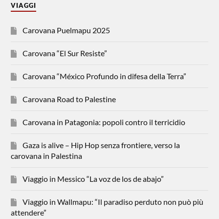
VIAGGI
Carovana Puelmapu 2025
Carovana “El Sur Resiste”
Carovana “México Profundo in difesa della Terra”
Carovana Road to Palestine
Carovana in Patagonia: popoli contro il terricidio
Gaza is alive – Hip Hop senza frontiere, verso la
carovana in Palestina
Viaggio in Messico “La voz de los de abajo”
Viaggio in Wallmapu: “Il paradiso perduto non può più
attendere”