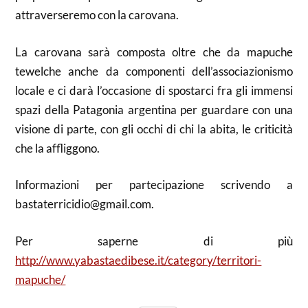
attraverseremo con la carovana.
La carovana sarà composta oltre che da mapuche
tewelche
anche da componenti dell’associazionismo
locale e ci darà l’occasione di spostarci fra gli immensi
spazi della Patagonia argentina per guardare con una
visione di parte, con gli occhi di chi la abita, le criticità
che la affliggono.
Informazioni per partecipazione scrivendo a
bastaterricidio@gmail.com.
Per saperne di più
http://www.yabastaedibese.it/category/territori-
mapuche/