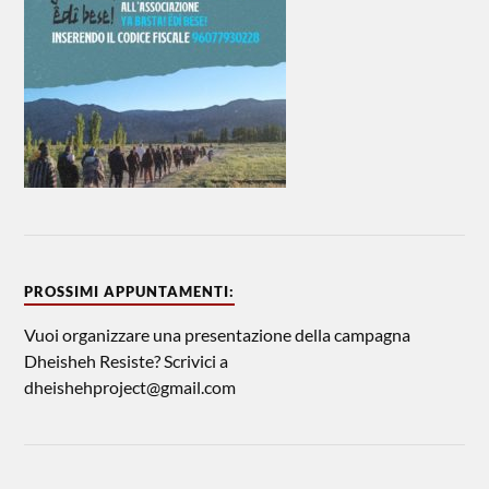
PROSSIMI APPUNTAMENTI:
Vuoi organizzare una presentazione della campagna
Dheisheh Resiste? Scrivici a
dheishehproject@gmail.com