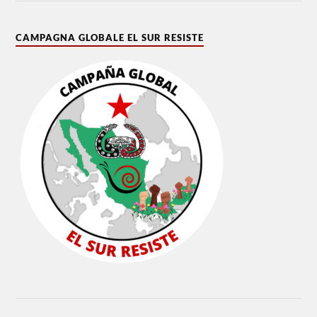
CAMPAGNA GLOBALE EL SUR RESISTE