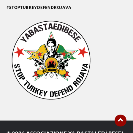
#STOPTURKEYDEFENDROJAVA