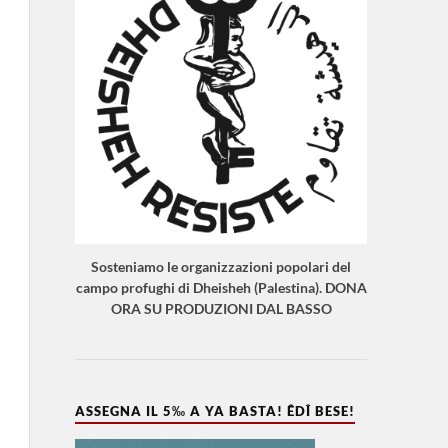
Sosteniamo le organizzazioni popolari del
campo profughi di Dheisheh (Palestina). DONA
ORA SU PRODUZIONI DAL BASSO
ASSEGNA IL 5‰ A YA BASTA! ÊDÎ BESE!