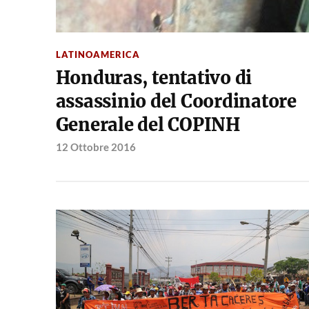
LATINOAMERICA
Honduras, tentativo di
assassinio del Coordinatore
Generale del COPINH
12 Ottobre 2016