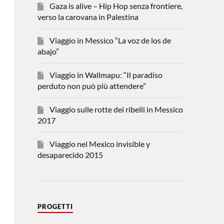
Gaza is alive – Hip Hop senza frontiere,
verso la carovana in Palestina
Viaggio in Messico “La voz de los de
abajo”
Viaggio in Wallmapu: “Il paradiso
perduto non può più attendere”
Viaggio sulle rotte dei ribelli in Messico
2017
Viaggio nel Mexico invisible y
desaparecido 2015
PROGETTI