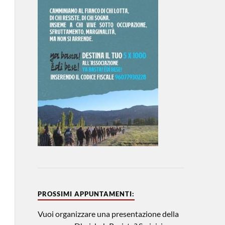
PROSSIMI APPUNTAMENTI:
Vuoi organizzare una presentazione della