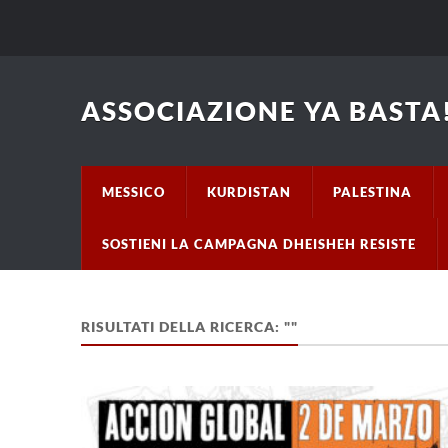
ASSOCIAZIONE YA BASTA!
MESSICO
KURDISTAN
PALESTINA
SOSTIENI LA CAMPAGNA DHEISHEH RESISTE
RISULTATI DELLA RICERCA: ""