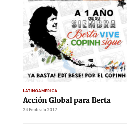
LATINOAMERICA
Acción Global para Berta
24 Febbraio 2017