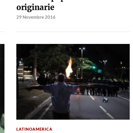
originarie
29 Novembre 2016
LATINOAMERICA