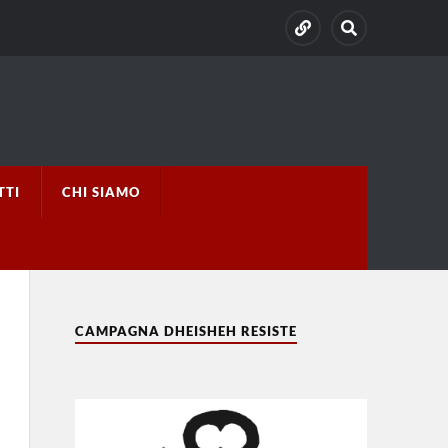
TTI
CHI SIAMO
CAMPAGNA DHEISHEH RESISTE