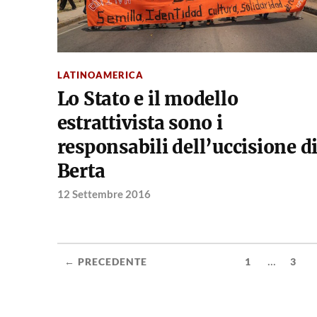
LATINOAMERICA
Lo Stato e il modello
estrattivista sono i
responsabili dell’uccisione d
Berta
12 Settembre 2016
...
← PRECEDENTE
1
3