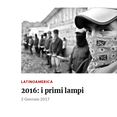
LATINOAMERICA
2016: i primi lampi
2 Gennaio 2017