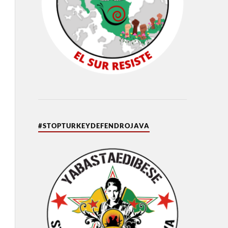
#STOPTURKEYDEFENDROJAVA