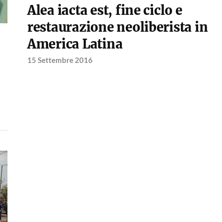
Alea iacta est, fine ciclo e
restaurazione neoliberista in
America Latina
15 Settembre 2016