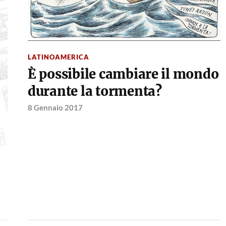
LATINOAMERICA
È possibile cambiare il mondo
durante la tormenta?
8 Gennaio 2017