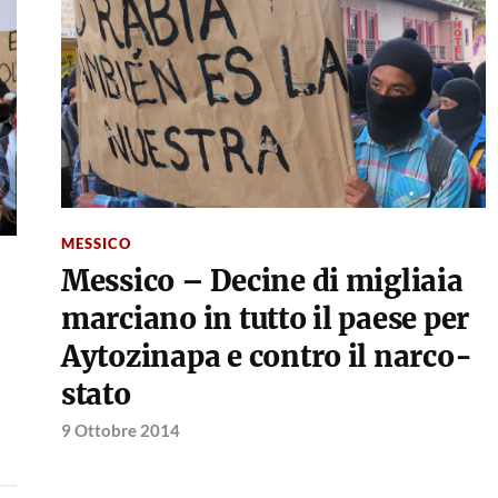
MESSICO
Messico – Decine di migliaia
marciano in tutto il paese per
Aytozinapa e contro il narco-
stato
9 Ottobre 2014