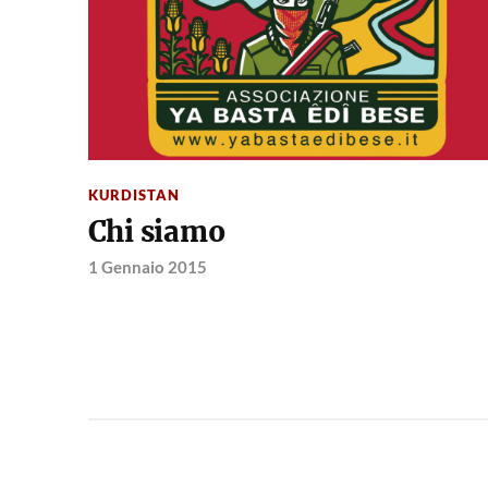
KURDISTAN
Chi siamo
1 Gennaio 2015