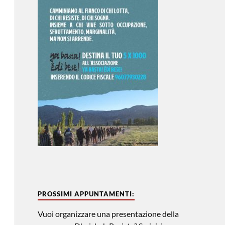
PROSSIMI APPUNTAMENTI:
Vuoi organizzare una presentazione della