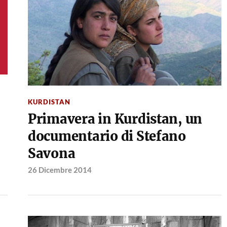
KURDISTAN
Primavera in Kurdistan, un
documentario di Stefano
Savona
26 Dicembre 2014