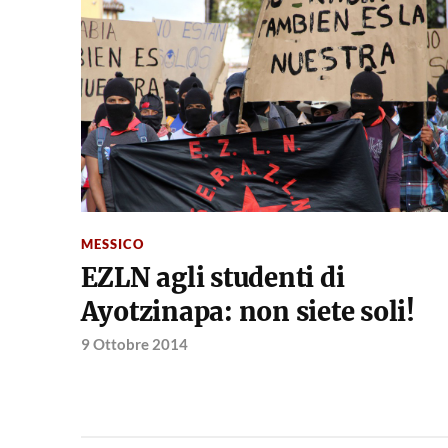
MESSICO
EZLN agli studenti di
Ayotzinapa: non siete soli!
9 Ottobre 2014