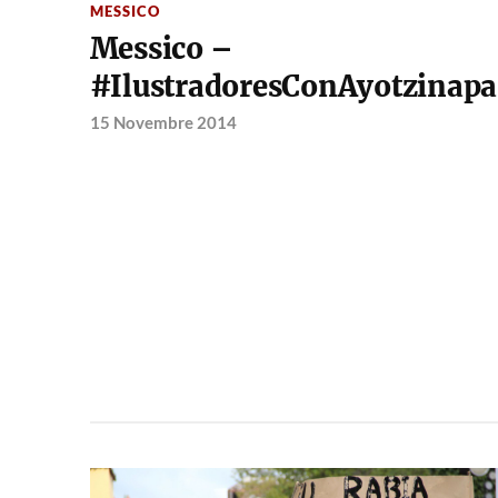
MESSICO
Messico –
#IlustradoresConAyotzinapa
15 Novembre 2014