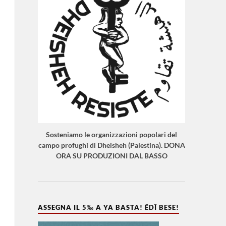
Sosteniamo le organizzazioni popolari del
campo profughi di Dheisheh (Palestina). DONA
ORA SU PRODUZIONI DAL BASSO
ASSEGNA IL 5‰ A YA BASTA! ÊDÎ BESE!