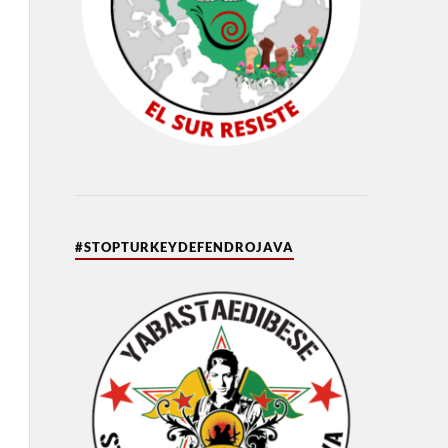
#STOPTURKEYDEFENDROJAVA