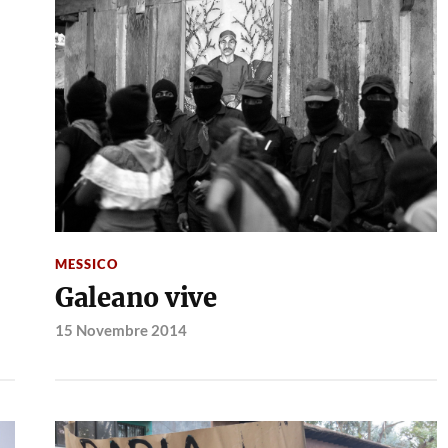
MESSICO
Galeano vive
15 Novembre 2014