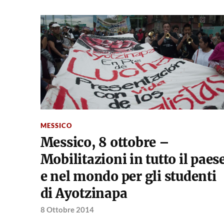
MESSICO
Messico, 8 ottobre –
Mobilitazioni in tutto il paes
e nel mondo per gli studenti
di Ayotzinapa
8 Ottobre 2014