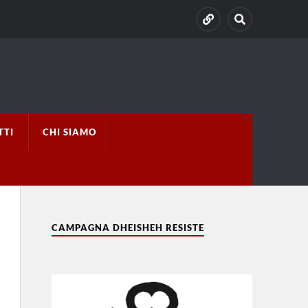
TTI
CHI SIAMO
CAMPAGNA DHEISHEH RESISTE