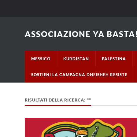
ASSOCIAZIONE YA BASTA!
MESSICO
KURDISTAN
PALESTINA
SOSTIENI LA CAMPAGNA DHEISHEH RESISTE
RISULTATI DELLA RICERCA: ""