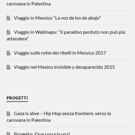
carovana in Palestina
Viaggio in Messico “La voz de los de abajo”
Viaggio in Wallmapu: “Il paradiso perduto non può più
attendere”
Viaggio sulle rotte dei ribelli in Messico 2017
Viaggio nel Mexico invisible y desaparecido 2015
PROGETTI
Gaza is alive – Hip Hop senza frontiere, verso la
carovana in Palestina
Progetto ¡Que corra la voz!