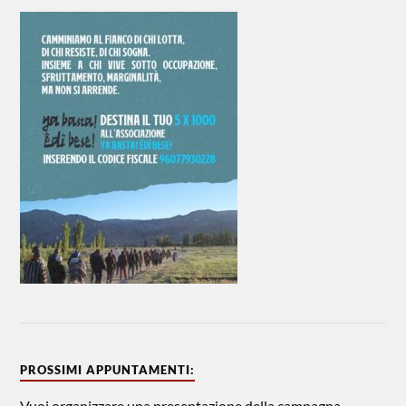
PROSSIMI APPUNTAMENTI:
Vuoi organizzare una presentazione della campagna