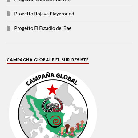
Progetto Rojava Playground
Progetto El Estadio del Bae
CAMPAGNA GLOBALE EL SUR RESISTE