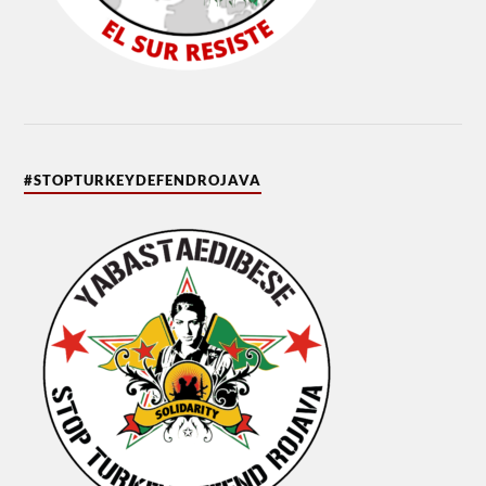
#STOPTURKEYDEFENDROJAVA