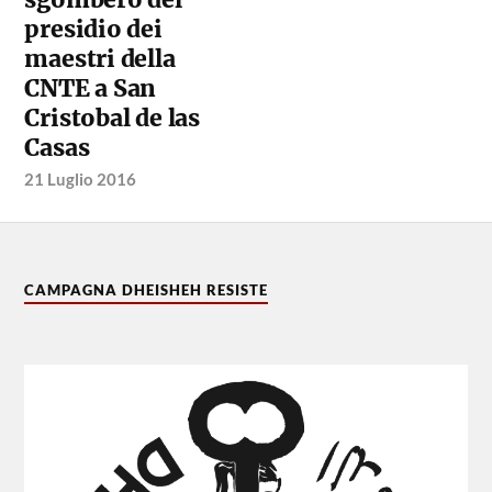
presidio dei
maestri della
CNTE a San
Cristobal de las
Casas
21 Luglio 2016
CAMPAGNA DHEISHEH RESISTE