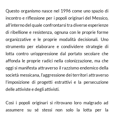
Questo organismo nasce nel 1996 come uno spazio di
incontro e riflessione per i popoli originari del Messico,
all’interno del quale confrontarsi tra diverse esperienze
di ribellione e resistenza, ognuna con le proprie forme
organizzative e le proprie modalità decisionali. Uno
strumento per elaborare e condividere strategie di
lotta contro un’oppressione dal portato secolare che
affonda le proprie radici nella colonizzazione, ma che
oggi si manifesta attraverso il razzismo endemico della
società messicana, l’aggressione dei territori attraverso
l’imposizione di progetti estrattivi e la persecuzione
delle attiviste e degli attivisti.
Così i popoli originari si ritrovano loro malgrado ad
assumere su sé stessi non solo la lotta per la