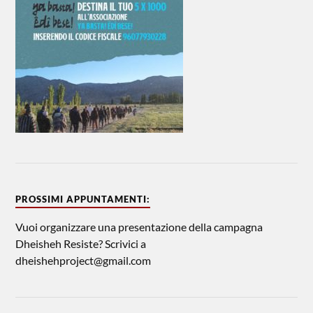
PROSSIMI APPUNTAMENTI:
Vuoi organizzare una presentazione della campagna
Dheisheh Resiste? Scrivici a
dheishehproject@gmail.com