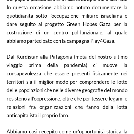
In questa occasione abbiamo potuto documentare la
quotidianità sotto l’occupazione militare israeliana e
dare seguito al progetto Green Hopes Gaza per la
costruzione di un centro polifunzionale, al quale
abbiamo partecipato con la campagna Play4Gaza.
Dal Kurdistan alla Patagonia (meta del nostro ultimo
viaggio prima della pandemia) ci muove la
consapevolezza che essere presenti fisicamente nei
territori sia il miglior modo per comprendere le lotte
delle popolazioni che nelle diverse geografie del mondo
resistono all’oppressione, oltre che per tessere legami e
relazioni fra organizzazioni che fanno della lotta
anticapitalista il proprio faro.
Abbiamo così recepito come un’opportunità storica la