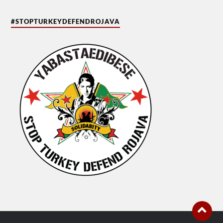
#STOPTURKEYDEFENDROJAVA