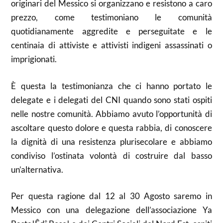
originari del Messico si organizzano e resistono a caro
prezzo, come testimoniano le comunità
quotidianamente aggredite e perseguitate e le
centinaia di attiviste e attivisti indigeni assassinati o
imprigionati.
È questa la testimonianza che ci hanno portato le
delegate e i delegati del CNI quando sono stati ospiti
nelle nostre comunità. Abbiamo avuto l’opportunità di
ascoltare questo dolore e questa rabbia, di conoscere
la dignità di una resistenza plurisecolare e abbiamo
condiviso l’ostinata volontà di costruire dal basso
un’alternativa.
Per questa ragione dal 12 al 30 Agosto saremo in
Messico con una delegazione dell’associazione Ya