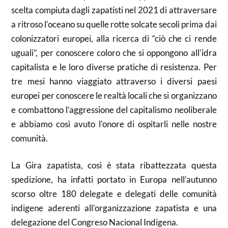
scelta compiuta dagli zapatisti nel 2021 di attraversare
a ritroso l’oceano su quelle rotte solcate secoli prima dai
colonizzatori europei, alla ricerca di “ciò che ci rende
uguali”, per conoscere coloro che si oppongono all’idra
capitalista e le loro diverse pratiche di resistenza. Per
tre mesi hanno viaggiato attraverso i diversi paesi
europei per conoscere le realtà locali che si organizzano
e combattono l’aggressione del capitalismo neoliberale
e abbiamo così avuto l’onore di ospitarli nelle nostre
comunità.
La Gira zapatista, così è stata ribattezzata questa
spedizione, ha infatti portato in Europa nell’autunno
scorso oltre 180 delegate e delegati delle comunità
indigene aderenti all’organizzazione zapatista e una
delegazione del Congreso Nacional Indigena.