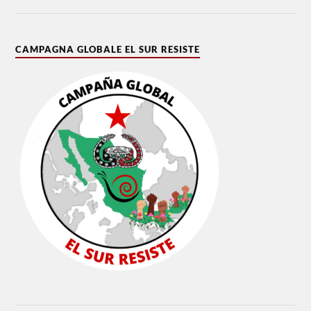
CAMPAGNA GLOBALE EL SUR RESISTE