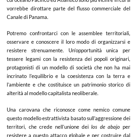
vorrebbe dirottare parte del flusso commerciale del
Canale di Panama.
Potremo confrontarci con le assemblee territoriali,
osservare e conoscere il loro modo di organizzarsi e
resistere strenuamente. Un’opportunità unica per
tessere legami con la resistenza dei popoli originari,
protagonisti di un modello di società che non ha mai
incrinato l’equilibrio e la coesistenza con la terra e
l’ambiente e che costituisce un patrimonio storico di
alterità al modello capitalista neoliberale.
Una carovana che riconosce come nemico comune
questo modello estrattivista basato sull’aggressione dei
territori, che crede nell’unione dei
los de abajo
per
resistere a questo attacco globale e per costruire dal