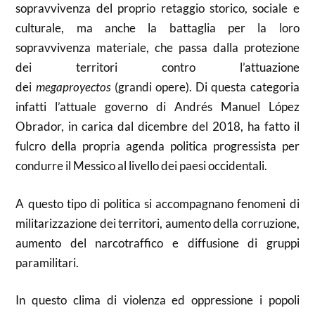
sopravvivenza del proprio retaggio storico, sociale e
culturale, ma anche la battaglia per la loro
sopravvivenza materiale, che passa dalla protezione
dei territori contro l’attuazione
dei
megaproyectos
(grandi opere). Di questa categoria
infatti l’attuale governo di Andrés Manuel López
Obrador, in carica dal dicembre del 2018, ha fatto il
fulcro della propria agenda politica progressista per
condurre il Messico al livello dei paesi occidentali.
A questo tipo di politica si accompagnano fenomeni di
militarizzazione dei territori, aumento della corruzione,
aumento del narcotraffico e diffusione di gruppi
paramilitari.
In questo clima di violenza ed oppressione i popoli