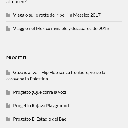
attendere”
Viaggio sulle rotte dei ribelli in Messico 2017
Viaggio nel Mexico invisible y desaparecido 2015
PROGETTI
Gaza is alive – Hip Hop senza frontiere, verso la
carovana in Palestina
Progetto ¡Que corra la voz!
Progetto Rojava Playground
Progetto El Estadio del Bae