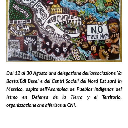
Dal 12 al 30 Agosto una delegazione dell’associazione Ya
Basta!Êdî Bese! e dei Centri Sociali del Nord Est sarà in
Messico, ospite dell’Asamblea de Pueblos Indígenas del
Istmo en Defensa de la Tierra y el Territorio,
organizzazione che afferisce al CNI.