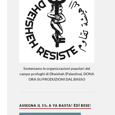
Sosteniamo le organizzazioni popolari del
campo profughi di Dheisheh (Palestina). DONA
ORA SU PRODUZIONI DAL BASSO
ASSEGNA IL 5‰ A YA BASTA! ÊDÎ BESE!