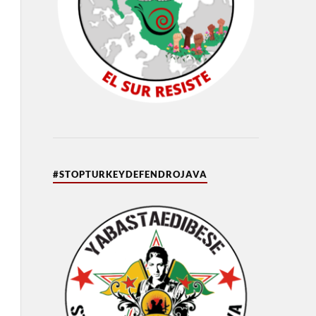
#STOPTURKEYDEFENDROJAVA