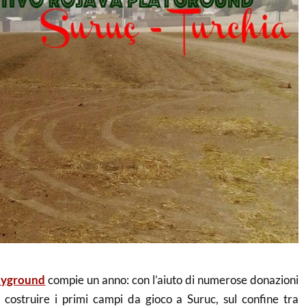
ayground
compie un anno: con l’aiuto di numerose donazioni
costruire i primi campi da gioco a Suruc, sul confine tra