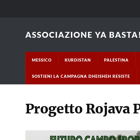
ASSOCIAZIONE YA BASTA!
MESSICO
KURDISTAN
PALESTINA
SOSTIENI LA CAMPAGNA DHEISHEH RESISTE
Progetto Rojava 