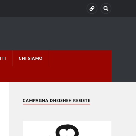
TTI
CHI SIAMO
CAMPAGNA DHEISHEH RESISTE