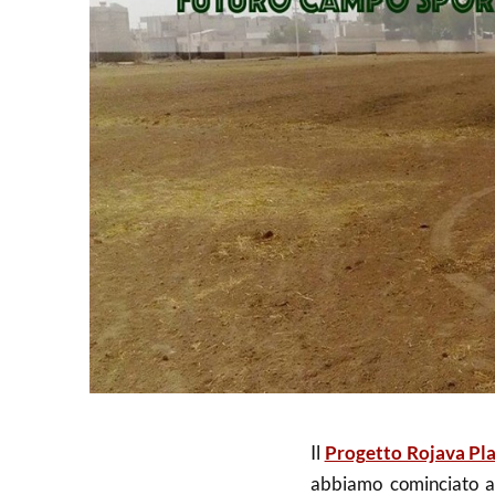
Il
Progetto Rojava Pl
abbiamo cominciato a 