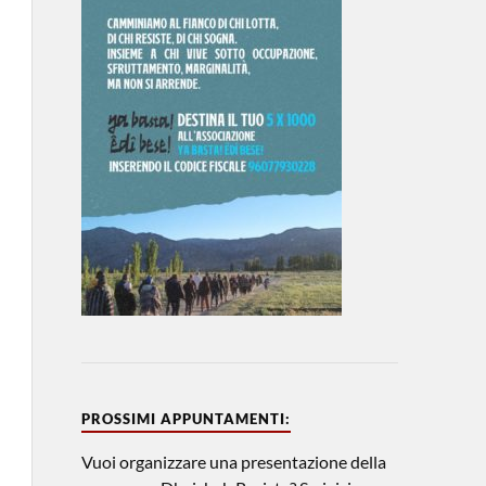
PROSSIMI APPUNTAMENTI:
Vuoi organizzare una presentazione della