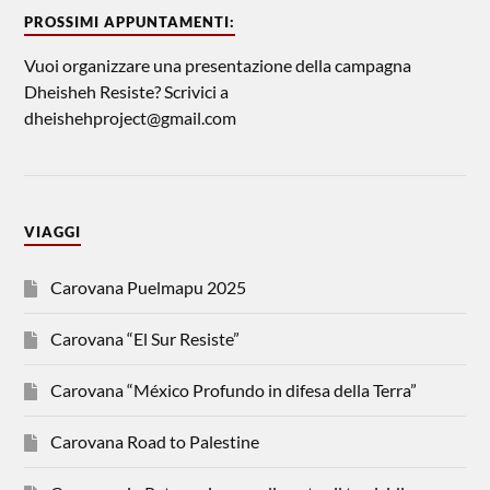
PROSSIMI APPUNTAMENTI:
Vuoi organizzare una presentazione della campagna
Dheisheh Resiste? Scrivici a
dheishehproject@gmail.com
VIAGGI
Carovana Puelmapu 2025
Carovana “El Sur Resiste”
Carovana “México Profundo in difesa della Terra”
Carovana Road to Palestine