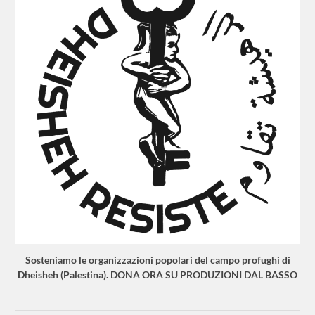
Sosteniamo le organizzazioni popolari del campo profughi di
Dheisheh (Palestina). DONA ORA SU PRODUZIONI DAL BASSO