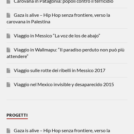
Carovana in Patagonia: popoli contro il terricidio
Gaza is alive – Hip Hop senza frontiere, verso la
carovana in Palestina
Viaggio in Messico “La voz de los de abajo”
Viaggio in Wallmapu: “Il paradiso perduto non può più
attendere”
Viaggio sulle rotte dei ribelli in Messico 2017
Viaggio nel Mexico invisible y desaparecido 2015
PROGETTI
Gaza is alive – Hip Hop senza frontiere, verso la