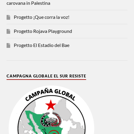
carovana in Palestina
Progetto ¡Que corra la voz!
Progetto Rojava Playground
Progetto El Estadio del Bae
CAMPAGNA GLOBALE EL SUR RESISTE