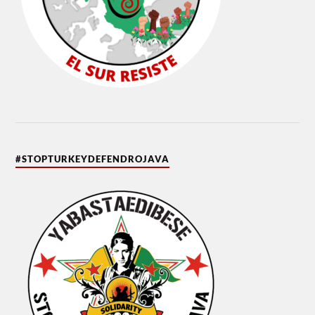
#STOPTURKEYDEFENDROJAVA