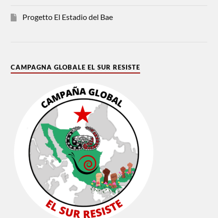
Progetto El Estadio del Bae
CAMPAGNA GLOBALE EL SUR RESISTE