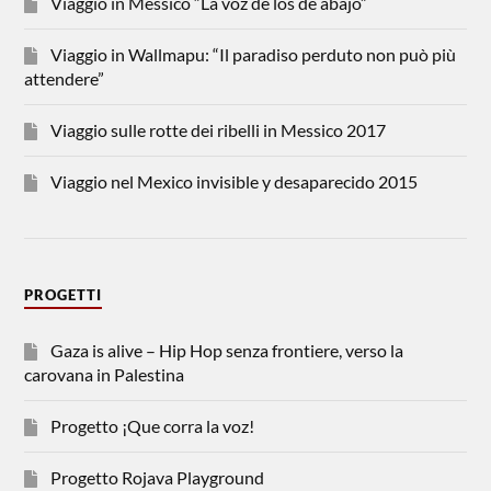
Viaggio in Messico “La voz de los de abajo”
Viaggio in Wallmapu: “Il paradiso perduto non può più
attendere”
Viaggio sulle rotte dei ribelli in Messico 2017
Viaggio nel Mexico invisible y desaparecido 2015
PROGETTI
Gaza is alive – Hip Hop senza frontiere, verso la
carovana in Palestina
Progetto ¡Que corra la voz!
Progetto Rojava Playground