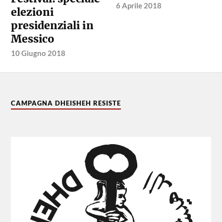
6 Aprile 2018
elezioni
presidenziali in
Messico
10 Giugno 2018
CAMPAGNA DHEISHEH RESISTE