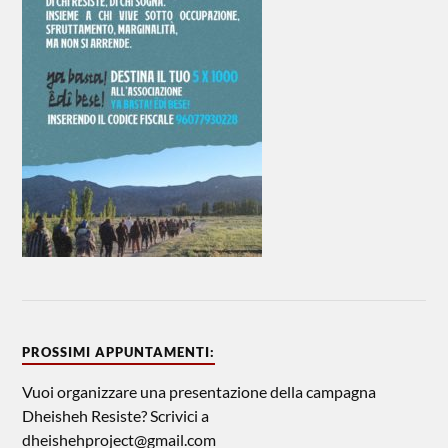
PROSSIMI APPUNTAMENTI:
Vuoi organizzare una presentazione della campagna
Dheisheh Resiste? Scrivici a
dheishehproject@gmail.com