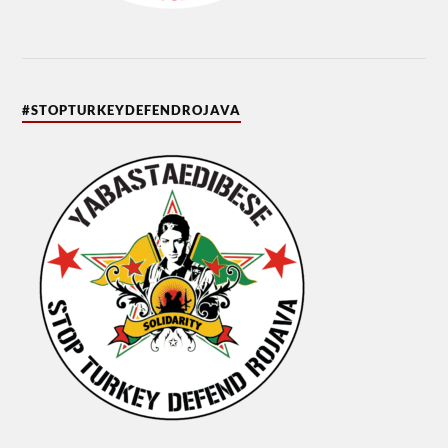
#STOPTURKEYDEFENDROJAVA