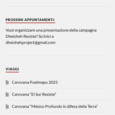
PROSSIMI APPUNTAMENTI:
Vuoi organizzare una presentazione della campagna
Dheisheh Resiste? Scrivici a
dheishehproject@gmail.com
VIAGGI
Carovana Puelmapu 2025
Carovana “El Sur Resiste”
Carovana “México Profundo in difesa della Terra”