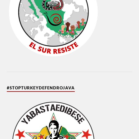
#STOPTURKEYDEFENDROJAVA