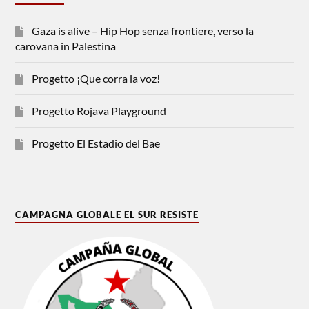
Gaza is alive – Hip Hop senza frontiere, verso la
carovana in Palestina
Progetto ¡Que corra la voz!
Progetto Rojava Playground
Progetto El Estadio del Bae
CAMPAGNA GLOBALE EL SUR RESISTE