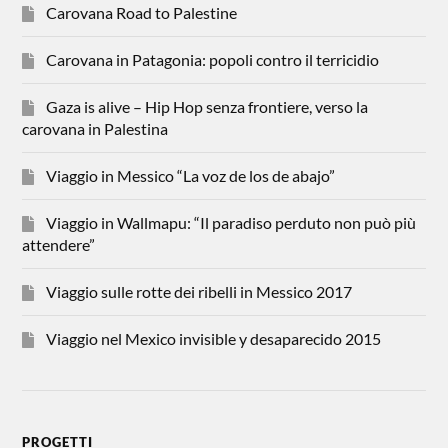
Carovana Road to Palestine
Carovana in Patagonia: popoli contro il terricidio
Gaza is alive – Hip Hop senza frontiere, verso la
carovana in Palestina
Viaggio in Messico “La voz de los de abajo”
Viaggio in Wallmapu: “Il paradiso perduto non può più
attendere”
Viaggio sulle rotte dei ribelli in Messico 2017
Viaggio nel Mexico invisible y desaparecido 2015
PROGETTI