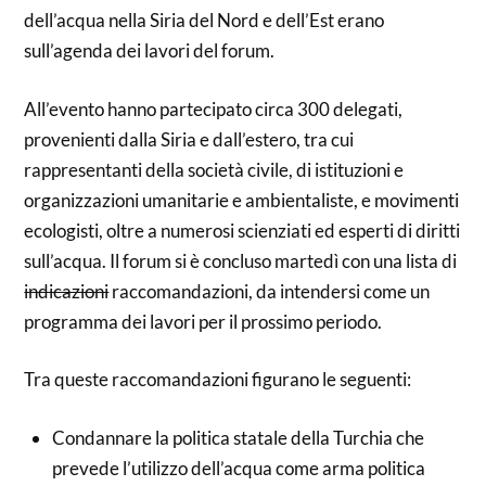
dell’acqua nella Siria del Nord e dell’Est erano
sull’agenda dei lavori del forum.
All’evento hanno partecipato circa 300 delegati,
provenienti dalla Siria e dall’estero, tra cui
rappresentanti della società civile, di istituzioni e
organizzazioni umanitarie e ambientaliste, e movimenti
ecologisti, oltre a numerosi scienziati ed esperti di diritti
sull’acqua. Il forum si è concluso martedì con una lista di
indicazioni
raccomandazioni, da intendersi come un
programma dei lavori per il prossimo periodo.
Tra queste raccomandazioni figurano le seguenti:
Condannare la politica statale della Turchia che
prevede l’utilizzo dell’acqua come arma politica