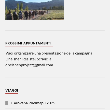
PROSSIMI APPUNTAMENTI:
Vuoi organizzare una presentazione della campagna
Dheisheh Resiste? Scrivici a
dheishehproject@gmail.com
VIAGGI
Carovana Puelmapu 2025