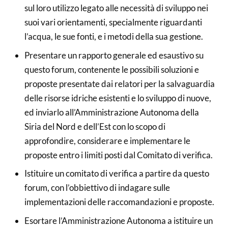
sul loro utilizzo legato alle necessità di sviluppo nei
suoi vari orientamenti, specialmente riguardanti
l’acqua, le sue fonti, e i metodi della sua gestione.
Presentare un rapporto generale ed esaustivo su
questo forum, contenente le possibili soluzioni e
proposte presentate dai relatori per la salvaguardia
delle risorse idriche esistenti e lo sviluppo di nuove,
ed inviarlo all’Amministrazione Autonoma della
Siria del Nord e dell’Est con lo scopo di
approfondire, considerare e implementare le
proposte entro i limiti posti dal Comitato di verifica.
Istituire un comitato di verifica a partire da questo
forum, con l’obbiettivo di indagare sulle
implementazioni delle raccomandazioni e proposte.
Esortare l’Amministrazione Autonoma a istituire un