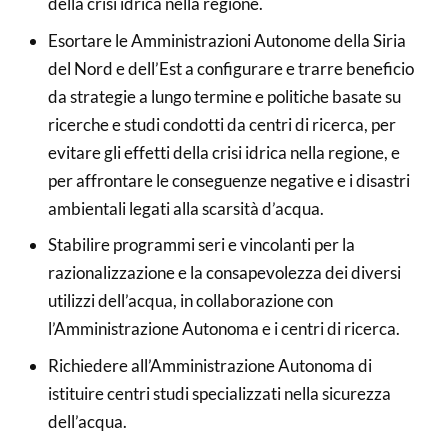
della crisi idrica nella regione.
Esortare le Amministrazioni Autonome della Siria
del Nord e dell’Est a configurare e trarre beneficio
da strategie a lungo termine e politiche basate su
ricerche e studi condotti da centri di ricerca, per
evitare gli effetti della crisi idrica nella regione, e
per affrontare le conseguenze negative e i disastri
ambientali legati alla scarsità d’acqua.
Stabilire programmi seri e vincolanti per la
razionalizzazione e la consapevolezza dei diversi
utilizzi dell’acqua, in collaborazione con
l’Amministrazione Autonoma e i centri di ricerca.
Richiedere all’Amministrazione Autonoma di
istituire centri studi specializzati nella sicurezza
dell’acqua.