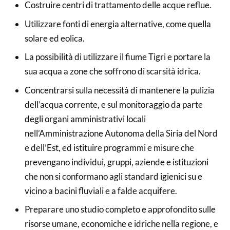
Costruire centri di trattamento delle acque reflue.
Utilizzare fonti di energia alternative, come quella
solare ed eolica.
La possibilità di utilizzare il fiume Tigri e portare la
sua acqua a zone che soffrono di scarsità idrica.
Concentrarsi sulla necessità di mantenere la pulizia
dell’acqua corrente, e sul monitoraggio da parte
degli organi amministrativi locali
nell’Amministrazione Autonoma della Siria del Nord
e dell’Est, ed istituire programmi e misure che
prevengano individui, gruppi, aziende e istituzioni
che non si conformano agli standard igienici su e
vicino a bacini fluviali e a falde acquifere.
Preparare uno studio completo e approfondito sulle
risorse umane, economiche e idriche nella regione, e