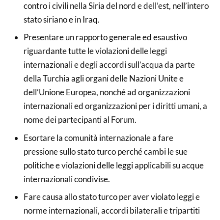
contro i civili nella Siria del nord e dell’est, nell’intero
stato siriano e in Iraq.
Presentare un rapporto generale ed esaustivo
riguardante tutte le violazioni delle leggi
internazionali e degli accordi sull’acqua da parte
della Turchia agli organi delle Nazioni Unite e
dell’Unione Europea, nonché ad organizzazioni
internazionali ed organizzazioni per i diritti umani, a
nome dei partecipanti al Forum.
Esortare la comunità internazionale a fare
pressione sullo stato turco perché cambi le sue
politiche e violazioni delle leggi applicabili su acque
internazionali condivise.
Fare causa allo stato turco per aver violato leggi e
norme internazionali, accordi bilaterali e tripartiti