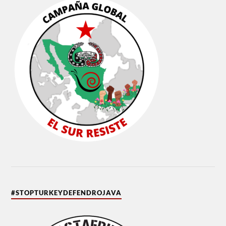
#STOPTURKEYDEFENDROJAVA