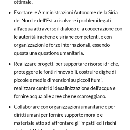
ottimale.
Esortare le Amministrazioni Autonome della Siria
del Nord e dell’Est a risolvere i problemi legati
all’acqua attraverso il dialogo e la cooperazione con
le autorità irachene e siriane competenti, e con
organizzazioni e forze internazionali, essendo
questa una questione umanitaria.
Realizzare progetti per supportare risorse idriche,
proteggere le fonti rinnovabili, costruire dighe di
piccole e medie dimensioni su piccoli fiumi,
realizzare centri di desalinizzazione dell’acqua e
fornire acqua alle aree che ne scarseggiano.
Collaborare con organizzazioni umanitarie e per i
diritti umani per fornire supporto morale e
materiale atto ad affrontare gli impatti ed i rischi