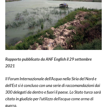
Rapporto pubblicato da ANF English il 29 settembre
2021
I
l Forum Internazionale dell’Acqua nella Siria del Nord e
dell’Est si è concluso con una serie di raccomandazioni dai
300 delegati da dentro e fuori il paese. Lo Stato turco sarà
citato in giudizio per l’uti
lizzo dell’acqua come arma di
guerra.