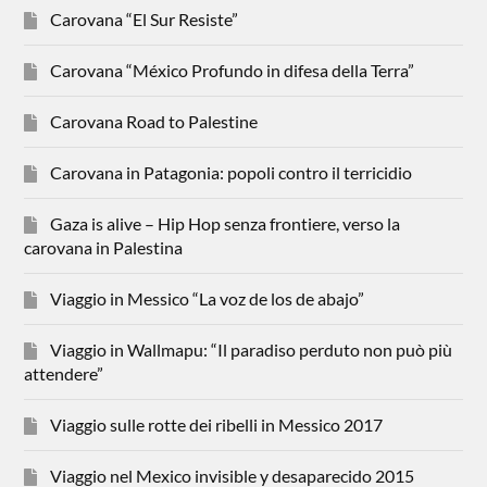
Carovana “El Sur Resiste”
Carovana “México Profundo in difesa della Terra”
Carovana Road to Palestine
Carovana in Patagonia: popoli contro il terricidio
Gaza is alive – Hip Hop senza frontiere, verso la
carovana in Palestina
Viaggio in Messico “La voz de los de abajo”
Viaggio in Wallmapu: “Il paradiso perduto non può più
attendere”
Viaggio sulle rotte dei ribelli in Messico 2017
Viaggio nel Mexico invisible y desaparecido 2015