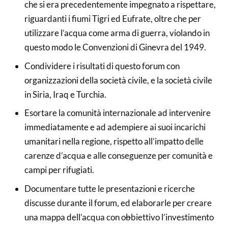
che si era precedentemente impegnato a rispettare,
riguardanti i fiumi Tigri ed Eufrate, oltre che per
utilizzare l’acqua come arma di guerra, violando in
questo modo le Convenzioni di Ginevra del 1949.
Condividere i risultati di questo forum con
organizzazioni della società civile, e la società civile
in Siria, Iraq e Turchia.
Esortare la comunità internazionale ad intervenire
immediatamente e ad adempiere ai suoi incarichi
umanitari nella regione, rispetto all’impatto delle
carenze d’acqua e alle conseguenze per comunità e
campi per rifugiati.
Documentare tutte le presentazioni e ricerche
discusse durante il forum, ed elaborarle per creare
una mappa dell’acqua con o
b
biettivo l’investimento