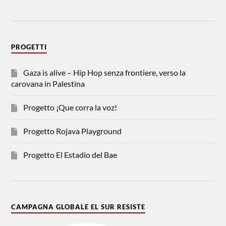
PROGETTI
Gaza is alive – Hip Hop senza frontiere, verso la
carovana in Palestina
Progetto ¡Que corra la voz!
Progetto Rojava Playground
Progetto El Estadio del Bae
CAMPAGNA GLOBALE EL SUR RESISTE