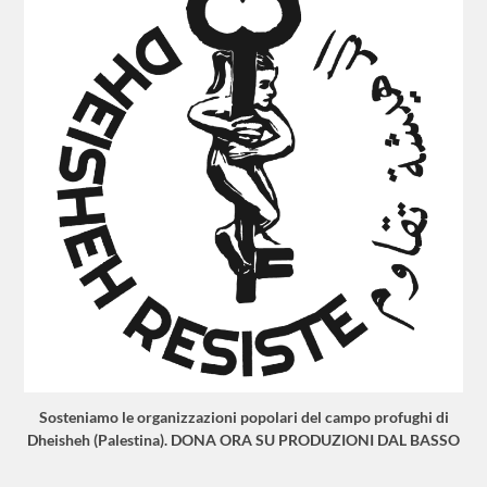
Sosteniamo le organizzazioni popolari del campo profughi di
Dheisheh (Palestina). DONA ORA SU PRODUZIONI DAL BASSO