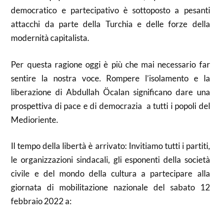
democratico e partecipativo è sottoposto a pesanti
attacchi da parte della Turchia e delle forze della
modernità capitalista.
Per questa ragione oggi è più che mai necessario far
sentire la nostra voce. Rompere l’isolamento e la
liberazione di Abdullah Öcalan significano dare una
prospettiva di pace e di democrazia a tutti i popoli del
Medioriente.
Il tempo della libertà è arrivato: Invitiamo tutti i partiti,
le organizzazioni sindacali, gli esponenti della società
civile e del mondo della cultura a partecipare alla
giornata di mobilitazione nazionale del sabato 12
febbraio 2022 a: