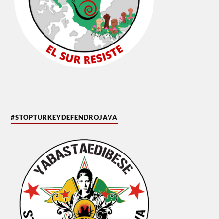
#STOPTURKEYDEFENDROJAVA