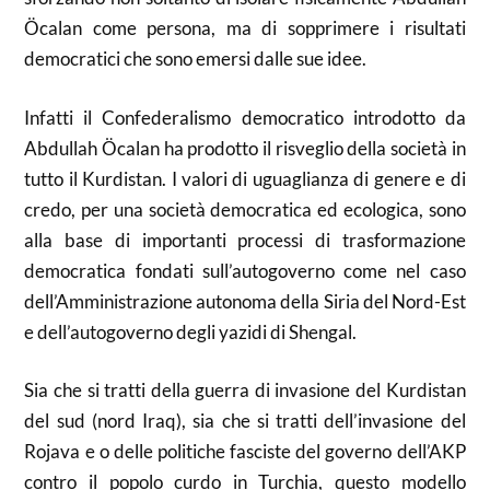
Öcalan come persona, ma di sopprimere i risultati
democratici che sono emersi dalle sue idee.
Infatti il Confederalismo democratico introdotto da
Abdullah Öcalan ha prodotto il risveglio della società in
tutto il Kurdistan. I valori di uguaglianza di genere e di
credo, per una società democratica ed ecologica, sono
alla base di importanti processi di trasformazione
democratica fondati sull’autogoverno come nel caso
dell’Amministrazione autonoma della Siria del Nord-Est
e dell’autogoverno degli yazidi di Shengal.
Sia che si tratti della guerra di invasione del Kurdistan
del sud (nord Iraq), sia che si tratti dell’invasione del
Rojava e o delle politiche fasciste del governo dell’AKP
contro il popolo curdo in Turchia, questo modello