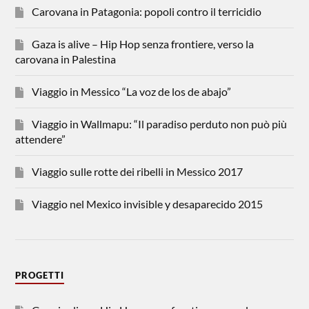
Carovana in Patagonia: popoli contro il terricidio
Gaza is alive – Hip Hop senza frontiere, verso la
carovana in Palestina
Viaggio in Messico “La voz de los de abajo”
Viaggio in Wallmapu: “Il paradiso perduto non può più
attendere”
Viaggio sulle rotte dei ribelli in Messico 2017
Viaggio nel Mexico invisible y desaparecido 2015
PROGETTI