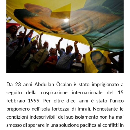
Da 23 anni Abdullah Öcalan è stato imprigionato a
seguito della cospirazione internazionale del 15
febbraio 1999. Per oltre dieci anni è stato l’unico
prigioniero nell’isola fortezza di Imrali. Nonostante le
condizioni indescrivibili del suo isolamento non ha mai
smesso di sperare in una soluzione pacifica ai conflitti in