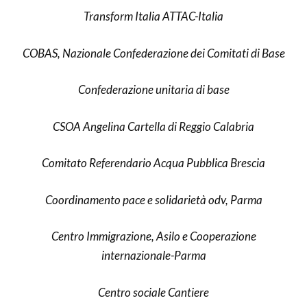
Transform Italia ATTAC-Italia
COBAS, Nazionale Confederazione dei Comitati di Base
Confederazione unitaria di base
CSOA Angelina Cartella di Reggio Calabria
Comitato Referendario Acqua Pubblica Brescia
Coordinamento pace e solidarietà odv, Parma
Centro Immigrazione, Asilo e Cooperazione
internazionale-Parma
Centro sociale Cantiere