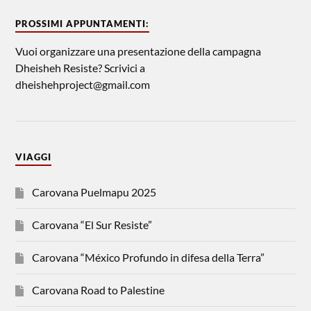
PROSSIMI APPUNTAMENTI:
Vuoi organizzare una presentazione della campagna
Dheisheh Resiste? Scrivici a
dheishehproject@gmail.com
VIAGGI
Carovana Puelmapu 2025
Carovana “El Sur Resiste”
Carovana “México Profundo in difesa della Terra”
Carovana Road to Palestine