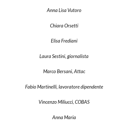
Anna Lisa Vutoro
Chiara Orsetti
Elisa Frediani
Laura Sestini, giornalista
Marco Bersani, Attac
Fabio Martinelli, lavoratore dipendente
Vincenzo Miliucci, COBAS
Anna Maria