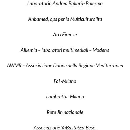
Laboratorio Andrea Ballarò- Palermo
Anbamed, aps per la Multiculturalità
Arci Firenze
Alkemia – laboratori multimediali – Modena
AWMR – Associazione Donne della Regione Mediterranea
Fai -Milano
Lambretta- Milano
Rete Jin nazionale
Associazione YaBasta!EdiBese!