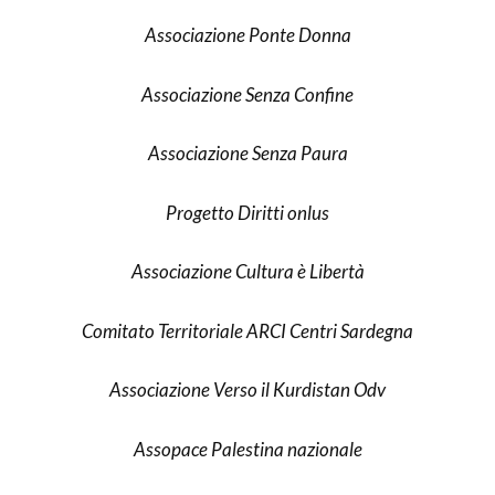
Associazione Ponte Donna
Associazione Senza Confine
Associazione Senza Paura
Progetto Diritti onlus
Associazione Cultura è Libertà
Comitato Territoriale ARCI Centri Sardegna
Associazione Verso il Kurdistan Odv
Assopace Palestina nazionale