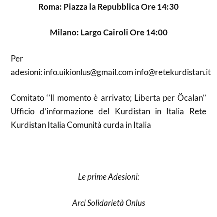
Roma: Piazza la Repubblica Ore 14:30
Milano: Largo Cairoli Ore 14:00
Per
adesioni: info.uikionlus@gmail.com info@retekurdistan.it
Comitato ‘’Il momento è arrivato; Liberta per Öcalan’’
Ufficio d’informazione del Kurdistan in Italia Rete
Kurdistan Italia Comunità curda in Italia
Le prime Adesioni:
Arci Solidarietà Onlus