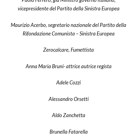
vicepresidente del Partito della Sinistra Europea
Maurizio Acerbo, segretario nazionale del Partito della
Rifondazione Comunista – Sinistra Europea
Zerocalcare, Fumettista
Anna Maria Bruni- attrice autrice regista
Adele Cozzi
Alessandro Orsetti
Aldo Zanchetta
Brunella Fatarella