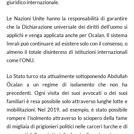
giuridico internazionale.
Le Nazioni Unite hanno la responsabilità di garantire
che la Dichiarazione universale dei diritti dell’uomo si
applichi e venga applicata anche per Ocalan. Il sistema
İmralı può continuare ad esistere solo con il consenso, o
almeno il totale disinteress di istituzioni internazionali
come l’ONU.
Lo Stato turco sta attualmente sottoponendo Abdullah
Öcalan a un regime di isolamento che non ha
precedenti. Ogni visita dei suoi avvocati o dei suoi
familiari è resa possibile solo attraverso lunghe lotte e
mobilitazioni. Nel 2019, ad esempio, è stato possibile
rompere l’isolmento attraverso lo sciopero della fame
di migliaia di prigionieri politici nelle carceri turche e di