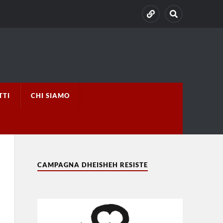
TTI
CHI SIAMO
CAMPAGNA DHEISHEH RESISTE