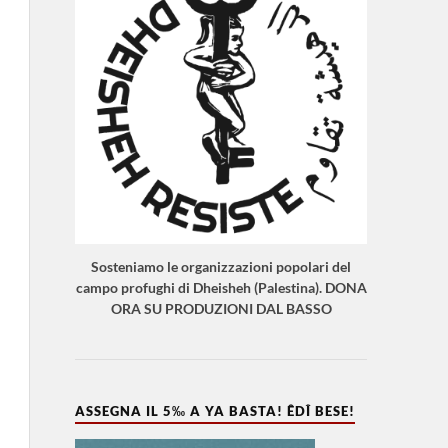
Sosteniamo le organizzazioni popolari del
campo profughi di Dheisheh (Palestina). DONA
ORA SU PRODUZIONI DAL BASSO
ASSEGNA IL 5‰ A YA BASTA! ÊDÎ BESE!