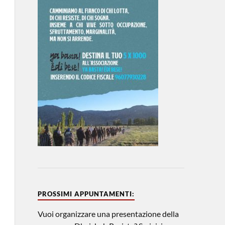
PROSSIMI APPUNTAMENTI:
Vuoi organizzare una presentazione della