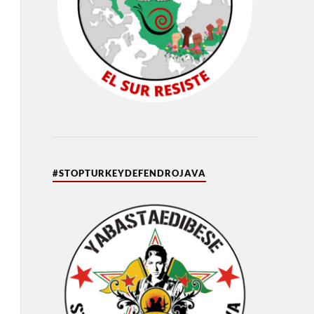
#STOPTURKEYDEFENDROJAVA