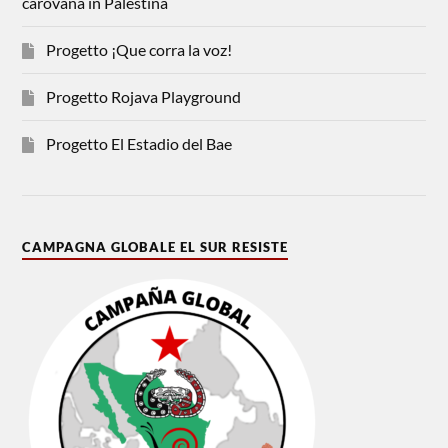
carovana in Palestina
Progetto ¡Que corra la voz!
Progetto Rojava Playground
Progetto El Estadio del Bae
CAMPAGNA GLOBALE EL SUR RESISTE