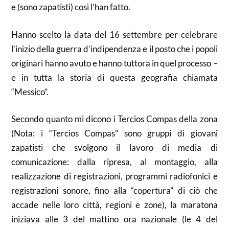
e (sono zapatisti) così l’han fatto.
Hanno scelto la data del 16 settembre per celebrare
l’inizio della guerra d’indipendenza e il posto che i popoli
originari hanno avuto e hanno tuttora in quel processo –
e in tutta la storia di questa geografia chiamata
“Messico”.
Secondo quanto mi dicono i Tercios Compas della zona
(Nota: i “Tercios Compas” sono gruppi di giovani
zapatisti che svolgono il lavoro di media di
comunicazione: dalla ripresa, al montaggio, alla
realizzazione di registrazioni, programmi radiofonici e
registrazioni sonore, fino alla “copertura” di ciò che
accade nelle loro città, regioni e zone), la maratona
iniziava alle 3 del mattino ora nazionale (le 4 del