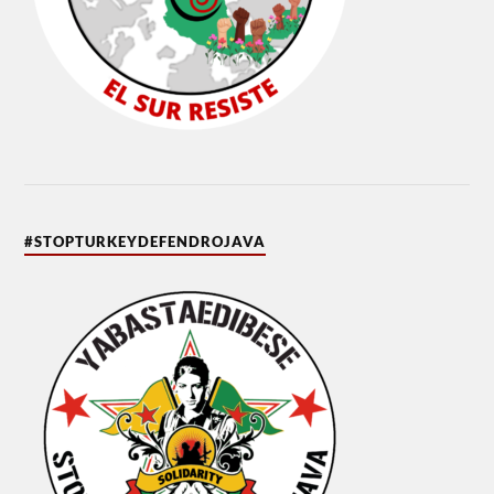
#STOPTURKEYDEFENDROJAVA