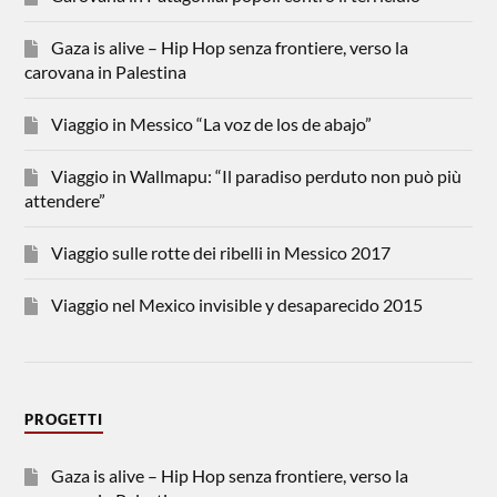
Gaza is alive – Hip Hop senza frontiere, verso la
carovana in Palestina
Viaggio in Messico “La voz de los de abajo”
Viaggio in Wallmapu: “Il paradiso perduto non può più
attendere”
Viaggio sulle rotte dei ribelli in Messico 2017
Viaggio nel Mexico invisible y desaparecido 2015
PROGETTI
Gaza is alive – Hip Hop senza frontiere, verso la