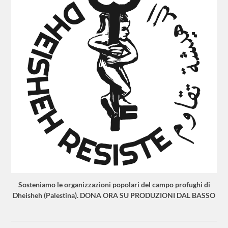
Sosteniamo le organizzazioni popolari del campo profughi di
Dheisheh (Palestina). DONA ORA SU PRODUZIONI DAL BASSO