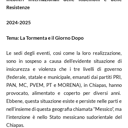
Resistenze
2024-2025
Tema: La Tormenta e il Giorno Dopo
Le sedi degli eventi, così come la loro realizzazione,
sono in sospeso a causa dell’evidente situazione di
insicurezza e violenza che i tre livelli di governo
(federale, statale e municipale, emanati dai partiti PRI,
PAN, MC, PVEM, PT e MORENA), in Chiapas, hanno
provocato, alimentato e coperto per diversi anni.
Ebbene, questa situazione esiste e persiste nelle parti e
nell’insieme di questa geografia chiamata “Messico”, ma
l’intenzione è nello Stato messicano sudorientale del
Chiapas.