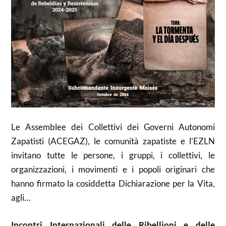
Le Assemblee dei Collettivi dei Governi Autonomi
Zapatisti (ACEGAZ), le comunità zapatiste e l’EZLN
invitano tutte le persone, i gruppi, i collettivi, le
organizzazioni, i movimenti e i popoli originari che
hanno firmato la cosiddetta Dichiarazione per la Vita,
agli…
Incontri Internazionali delle Ribellioni e delle