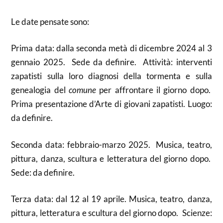
Le date pensate sono:
Prima data: dalla seconda metà di dicembre 2024 al 3
gennaio 2025. Sede da definire. Attività: interventi
zapatisti sulla loro diagnosi della tormenta e sulla
genealogia del
comune
per affrontare il giorno dopo.
Prima presentazione d’Arte di giovani zapatisti. Luogo:
da definire.
Seconda data: febbraio-marzo 2025. Musica, teatro,
pittura, danza, scultura e letteratura del giorno dopo.
Sede: da definire.
Terza data: dal 12 al 19 aprile. Musica, teatro, danza,
pittura, letteratura e scultura del giorno dopo. Scienze: