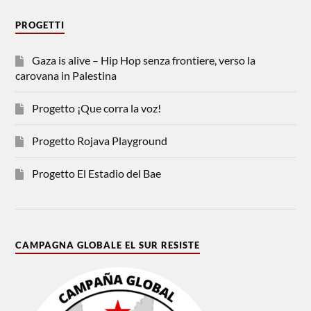
PROGETTI
Gaza is alive – Hip Hop senza frontiere, verso la
carovana in Palestina
Progetto ¡Que corra la voz!
Progetto Rojava Playground
Progetto El Estadio del Bae
CAMPAGNA GLOBALE EL SUR RESISTE