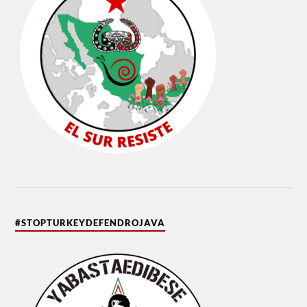
#STOPTURKEYDEFENDROJAVA