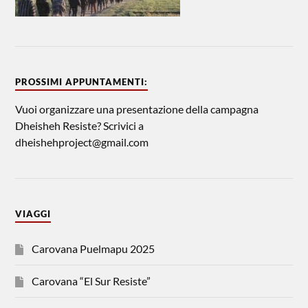
PROSSIMI APPUNTAMENTI:
Vuoi organizzare una presentazione della campagna
Dheisheh Resiste? Scrivici a
dheishehproject@gmail.com
VIAGGI
Carovana Puelmapu 2025
Carovana “El Sur Resiste”