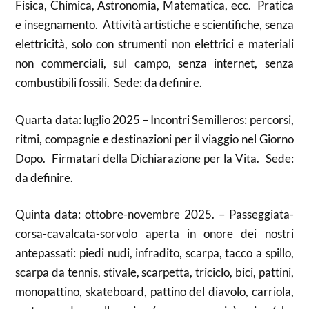
Fisica, Chimica, Astronomia, Matematica, ecc. Pratica
e insegnamento. Attività artistiche e scientifiche, senza
elettricità, solo con strumenti non elettrici e materiali
non commerciali, sul campo, senza internet, senza
combustibili fossili. Sede: da definire.
Quarta data: luglio 2025 – Incontri Semilleros: percorsi,
ritmi, compagnie e destinazioni per il viaggio nel Giorno
Dopo. Firmatari della Dichiarazione per la Vita. Sede:
da definire.
Quinta data: ottobre-novembre 2025. – Passeggiata-
corsa-cavalcata-sorvolo aperta in onore dei nostri
antepassati: piedi nudi, infradito, scarpa, tacco a spillo,
scarpa da tennis, stivale, scarpetta, triciclo, bici, pattini,
monopattino, skateboard, pattino del diavolo, carriola,