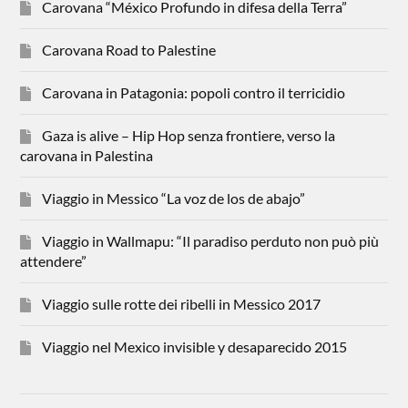
Carovana “México Profundo in difesa della Terra”
Carovana Road to Palestine
Carovana in Patagonia: popoli contro il terricidio
Gaza is alive – Hip Hop senza frontiere, verso la
carovana in Palestina
Viaggio in Messico “La voz de los de abajo”
Viaggio in Wallmapu: “Il paradiso perduto non può più
attendere”
Viaggio sulle rotte dei ribelli in Messico 2017
Viaggio nel Mexico invisible y desaparecido 2015