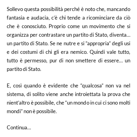
Sollevo questa possibilità perché è noto che, mancando
fantasia e audacia, c’è chi tende a ricominciare da ciò
che è conosciuto. Proprio come un movimento che si
organizza per contrastare un partito di Stato, diventa…
un partito di Stato. Se ne nutre e si “appropria” degli usi
e dei costumi di chi gli era nemico. Quindi vale tutto,
tutto è permesso, pur di non smettere di essere… un
partito di Stato.
E, così quando è evidente che “qualcosa” non va nel
sistema, di solito viene anche introiettata la prova che
nient’altro è possibile, che “un mondo in cui ci sono molti
mondi” non è possibile.
Continua…