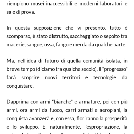
riempiono musei inaccessibili e moderni laboratori e
sale di prova.
In questa supposizione che vi presento, tutto è
scomparso, è stato distrutto, saccheggiato o sepolto tra
macerie, sangue, ossa, fango e merda da qualche parte.
Ma, nell’idea di futuro di quella comunità isolata, in
breve tempo (diciamo tra qualche secolo), il “progresso”
farà scoprire nuovi territori e tecnologie da
conquistare.
Dapprima con armi “bianche” e armature, poi con più
armi, ora armi da fuoco, carri armati e aeroplani, la
conquista avanzerà e, con essa, fioriranno la prosperità
e lo sviluppo. E, naturalmente, l’espropriazione, la