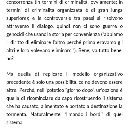
concorrenza (in termini di criminalità, ovviamente; in
termini di criminalità organizzata è di gran lunga
superiore); e le controversie tra paesi si risolvono
attraverso il dialogo, quindi non ci sono guerre o
genocidi che usano la storia per convenienza (“abbiamo
il diritto di eliminare l’altro perché prima eravamo gli
altri e loro volevano eliminarci”). Bene, va tutto bene,
no?
Ma quella di replicare il modello organizzativo
precedente è solo una possibilità, ce ne devono essere
altre. Perché, nell’ipotetico “giorno dopo”, un’opzione è
quella di ricominciare da capo ricostruendo il sistema
che ha causato, alimentato e portato a destinazione la
tormenta. Naturalmente, “limando i bordi” di quel
sistema.