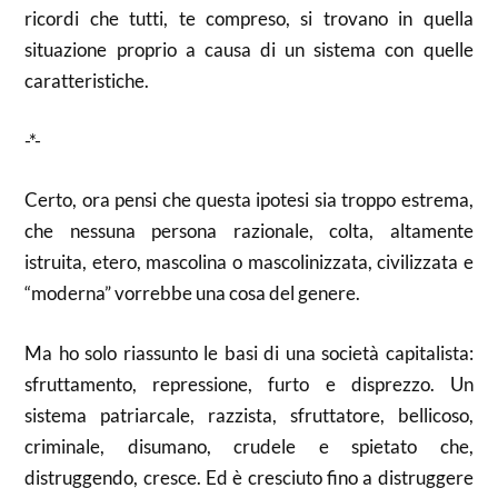
ricordi che tutti, te compreso, si trovano in quella
situazione proprio a causa di un sistema con quelle
caratteristiche.
-*-
Certo, ora pensi che questa ipotesi sia troppo estrema,
che nessuna persona razionale, colta, altamente
istruita, etero, mascolina o mascolinizzata, civilizzata e
“moderna” vorrebbe una cosa del genere.
Ma ho solo riassunto le basi di una società capitalista:
sfruttamento, repressione, furto e disprezzo. Un
sistema patriarcale, razzista, sfruttatore, bellicoso,
criminale, disumano, crudele e spietato che,
distruggendo, cresce. Ed è cresciuto fino a distruggere