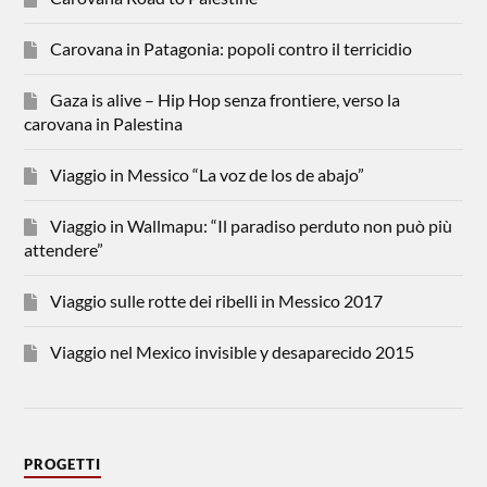
Carovana in Patagonia: popoli contro il terricidio
Gaza is alive – Hip Hop senza frontiere, verso la
carovana in Palestina
Viaggio in Messico “La voz de los de abajo”
Viaggio in Wallmapu: “Il paradiso perduto non può più
attendere”
Viaggio sulle rotte dei ribelli in Messico 2017
Viaggio nel Mexico invisible y desaparecido 2015
PROGETTI