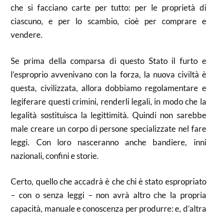
che si facciano carte per tutto: per le proprietà di
ciascuno, e per lo scambio, cioè per comprare e
vendere.
Se prima della comparsa di questo Stato il furto e
l’esproprio avvenivano con la forza, la nuova civiltà è
questa, civilizzata, allora dobbiamo regolamentare e
legiferare questi crimini, renderli legali, in modo che la
legalità sostituisca la legittimità. Quindi non sarebbe
male creare un corpo di persone specializzate nel fare
leggi. Con loro nasceranno anche bandiere, inni
nazionali, confini e storie.
Certo, quello che accadrà è che chi è stato espropriato
– con o senza leggi – non avrà altro che la propria
capacità, manuale e conoscenza per produrre: e, d’altra