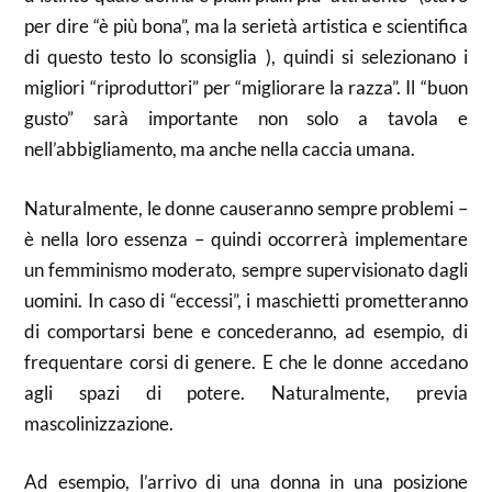
per dire “è più bona”, ma la serietà artistica e scientifica
di questo testo lo sconsiglia ), quindi si selezionano i
migliori “riproduttori” per “migliorare la razza”. Il “buon
gusto” sarà importante non solo a tavola e
nell’abbigliamento, ma anche nella caccia umana.
Naturalmente, le donne causeranno sempre problemi –
è nella loro essenza – quindi occorrerà implementare
un femminismo moderato, sempre supervisionato dagli
uomini. In caso di “eccessi”, i maschietti prometteranno
di comportarsi bene e concederanno, ad esempio, di
frequentare corsi di genere. E che le donne accedano
agli spazi di potere. Naturalmente, previa
mascolinizzazione.
Ad esempio, l’arrivo di una donna in una posizione