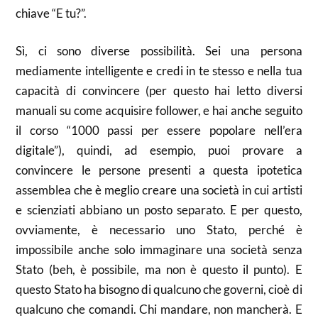
chiave “E tu?”.
Sì, ci sono diverse possibilità. Sei una persona
mediamente intelligente e credi in te stesso e nella tua
capacità di convincere (per questo hai letto diversi
manuali su come acquisire follower, e hai anche seguito
il corso “1000 passi per essere popolare nell’era
digitale”), quindi, ad esempio, puoi provare a
convincere le persone presenti a questa ipotetica
assemblea che è meglio creare una società in cui artisti
e scienziati abbiano un posto separato. E per questo,
ovviamente, è necessario uno Stato, perché è
impossibile anche solo immaginare una società senza
Stato (beh, è possibile, ma non è questo il punto). E
questo Stato ha bisogno di qualcuno che governi, cioè di
qualcuno che comandi. Chi mandare, non mancherà. E