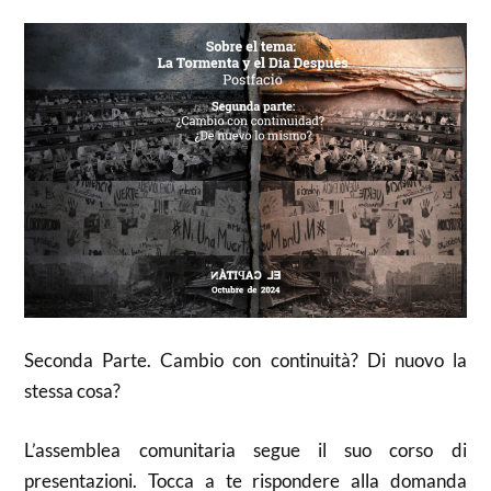
Seconda Parte. Cambio con continuità? Di nuovo la
stessa cosa?
L’assemblea comunitaria segue il suo corso di
presentazioni. Tocca a te rispondere alla domanda