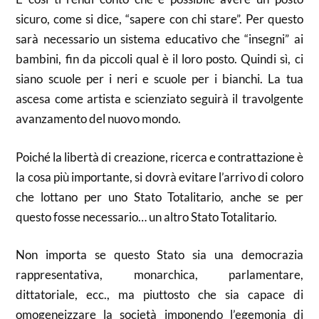
sicuro, come si dice, “sapere con chi stare”. Per questo
sarà necessario un sistema educativo che “insegni” ai
bambini, fin da piccoli qual è il loro posto. Quindi sì, ci
siano scuole per i neri e scuole per i bianchi. La tua
ascesa come artista e scienziato seguirà il travolgente
avanzamento del nuovo mondo.
Poiché la libertà di creazione, ricerca e contrattazione è
la cosa più importante, si dovrà evitare l’arrivo di coloro
che lottano per uno Stato Totalitario, anche se per
questo fosse necessario… un altro Stato Totalitario.
Non importa se questo Stato sia una democrazia
rappresentativa, monarchica, parlamentare,
dittatoriale, ecc., ma piuttosto che sia capace di
omogeneizzare la società imponendo l’egemonia di