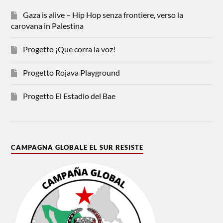
Gaza is alive – Hip Hop senza frontiere, verso la
carovana in Palestina
Progetto ¡Que corra la voz!
Progetto Rojava Playground
Progetto El Estadio del Bae
CAMPAGNA GLOBALE EL SUR RESISTE