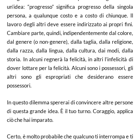
un’idea: “progresso” significa progresso della singola
persona, a qualunque costo e a costo di chiunque. Il
lavoro degli altri deve essere indirizzato ai propri fini.
Cambiare parte, quindi, indipendentemente dal colore,
dal genere (o non-genere), dalla taglia, dalla religione,
dalla razza, dalla lingua, dalla cultura, dai modi, dalla
storia. In alcuni regnerà la felicità, in altri l’infelicità di
dover lottare per la felicità. Alcuni sono i possessori, gli
altri sono gli espropriati che desiderano essere
possessori.
In questo dilemma spererai di convincere altre persone
di questa grande idea. È il tuo turno. Coraggio, applica
ciò che hai imparato.
Certo, è molto probabile che qualcuno ti interrompa e ti