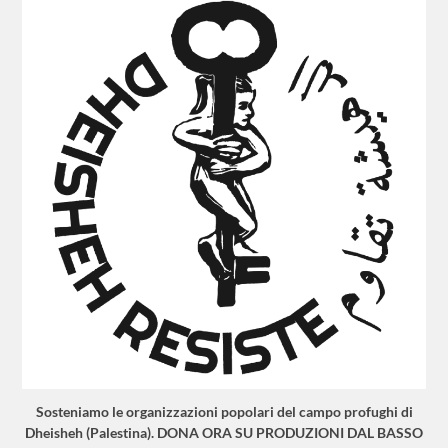
Sosteniamo le organizzazioni popolari del campo profughi di
Dheisheh (Palestina). DONA ORA SU PRODUZIONI DAL BASSO