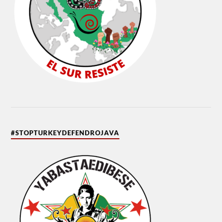
#STOPTURKEYDEFENDROJAVA