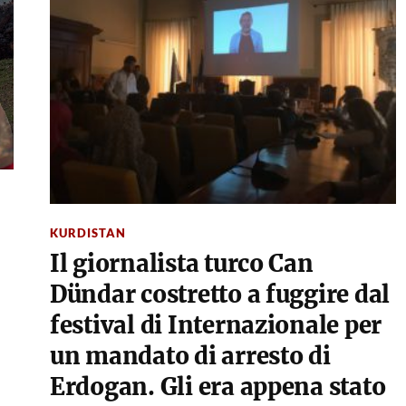
KURDISTAN
Il giornalista turco Can
Dündar costretto a fuggire dal
festival di Internazionale per
un mandato di arresto di
Erdogan. Gli era appena stato