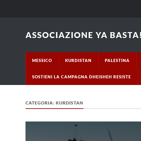
ASSOCIAZIONE YA BASTA!
MESSICO
KURDISTAN
PALESTINA
SOSTIENI LA CAMPAGNA DHEISHEH RESISTE
CATEGORIA: KURDISTAN