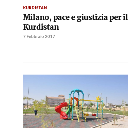
KURDISTAN
Milano, pace e giustizia per il
Kurdistan
7 Febbraio 2017