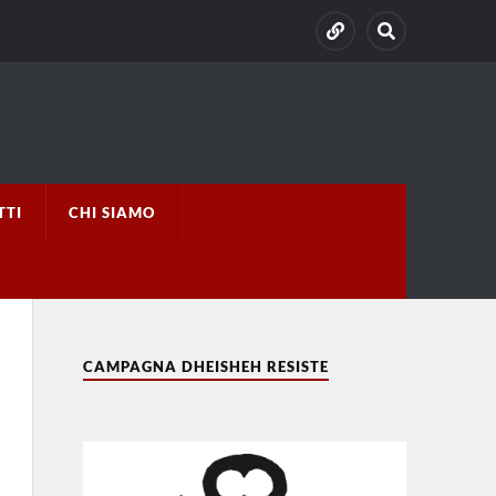
TTI
CHI SIAMO
CAMPAGNA DHEISHEH RESISTE