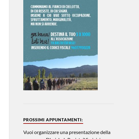
PROSSIMI APPUNTAMENTI:
Vuoi organizzare una presentazione della