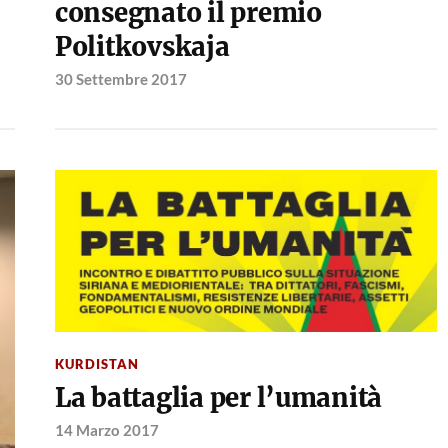
consegnato il premio
Politkovskaja
30 Settembre 2017
KURDISTAN
La battaglia per l’umanità
14 Marzo 2017