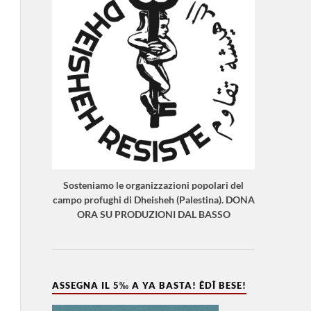
Sosteniamo le organizzazioni popolari del
campo profughi di Dheisheh (Palestina). DONA
ORA SU PRODUZIONI DAL BASSO
ASSEGNA IL 5‰ A YA BASTA! ÊDÎ BESE!