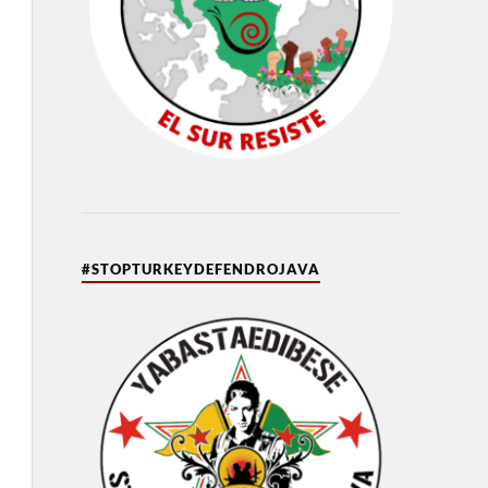
#STOPTURKEYDEFENDROJAVA