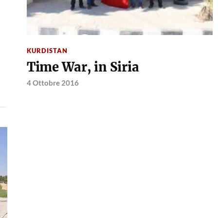
KURDISTAN
Time War, in Siria
4 Ottobre 2016