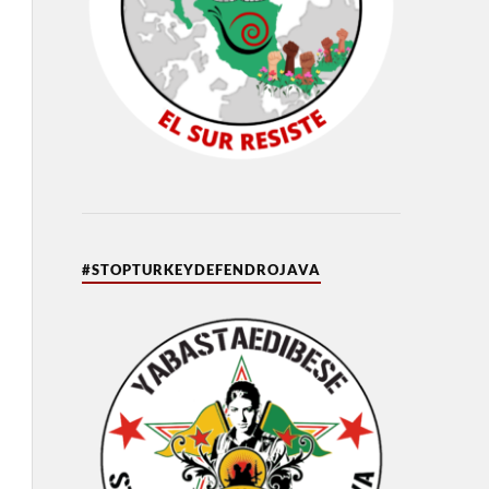
#STOPTURKEYDEFENDROJAVA