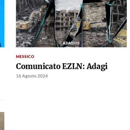
MESSICO
Comunicato EZLN: Adagi
16 Agosto 2024