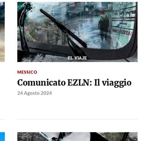
MESSICO
Comunicato EZLN: Il viaggio
24 Agosto 2024