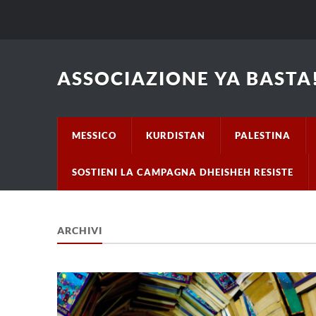
ASSOCIAZIONE YA BASTA!
MESSICO
KURDISTAN
PALESTINA
SOSTIENI LA CAMPAGNA DHEISHEH RESISTE
ARCHIVI