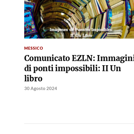
MESSICO
Comunicato EZLN: Immagin
di ponti impossibili: II Un
libro
30 Agosto 2024