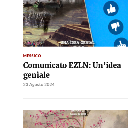
MESSICO
Comunicato EZLN: Un’idea
geniale
23 Agosto 2024