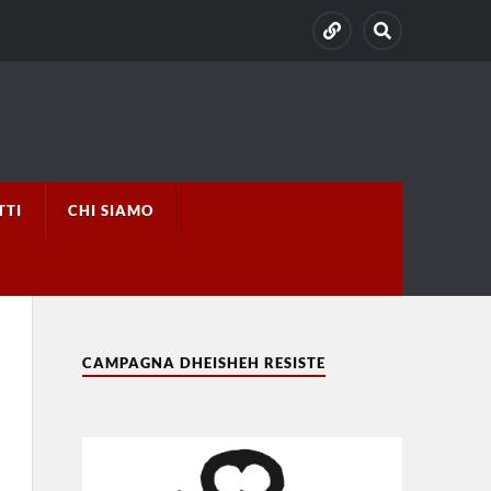
TTI
CHI SIAMO
CAMPAGNA DHEISHEH RESISTE