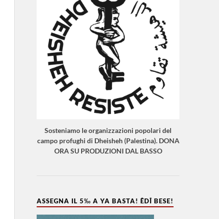
Sosteniamo le organizzazioni popolari del
campo profughi di Dheisheh (Palestina). DONA
ORA SU PRODUZIONI DAL BASSO
ASSEGNA IL 5‰ A YA BASTA! ÊDÎ BESE!