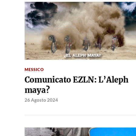
MESSICO
Comunicato EZLN: L’Aleph
maya?
26 Agosto 2024