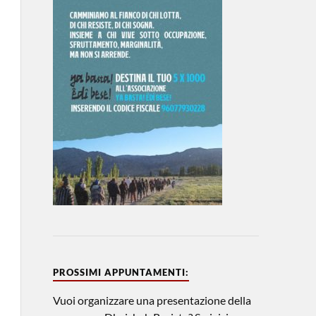
PROSSIMI APPUNTAMENTI:
Vuoi organizzare una presentazione della