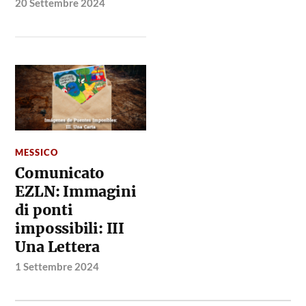
20 Settembre 2024
MESSICO
Comunicato
EZLN: Immagini
di ponti
impossibili: III
Una Lettera
1 Settembre 2024