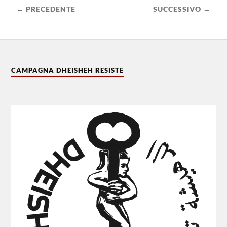
← PRECEDENTE
SUCCESSIVO →
CAMPAGNA DHEISHEH RESISTE