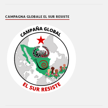
CAMPAGNA GLOBALE EL SUR RESISTE