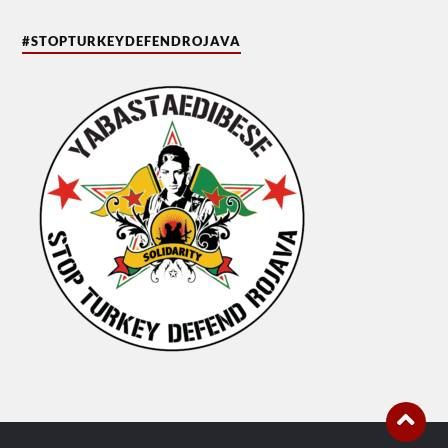
#STOPTURKEYDEFENDROJAVA