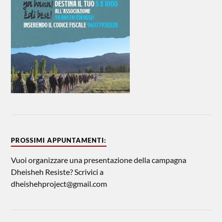
PROSSIMI APPUNTAMENTI:
Vuoi organizzare una presentazione della campagna
Dheisheh Resiste? Scrivici a
dheishehproject@gmail.com