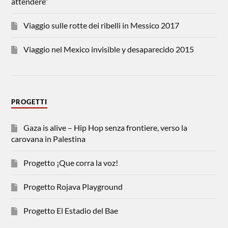
attendere”
Viaggio sulle rotte dei ribelli in Messico 2017
Viaggio nel Mexico invisible y desaparecido 2015
PROGETTI
Gaza is alive – Hip Hop senza frontiere, verso la
carovana in Palestina
Progetto ¡Que corra la voz!
Progetto Rojava Playground
Progetto El Estadio del Bae