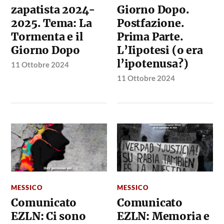
zapatista 2024-
Giorno Dopo.
2025. Tema: La
Postfazione.
Tormenta e il
Prima Parte.
Giorno Dopo
L’Iipotesi (o era
l’ipotenusa?)
11 Ottobre 2024
11 Ottobre 2024
MESSICO
MESSICO
Comunicato
Comunicato
EZLN: Ci sono
EZLN: Memoria e